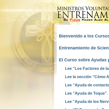
Bienvenido a los Cursos
Entrenamiento de Scient
El Curso sobre Ayudas 
Lee “Los Factores de l
Lee la sección “Cómo Ay
Lee “Ayuda de contacto
Lee “Ayuda de Toque”.
Lee “Ayuda de los Nerv