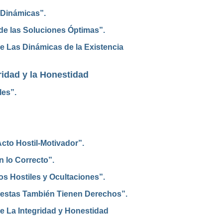
 Dinámicas”.
de las Soluciones Óptimas”.
e Las Dinámicas de la Existencia
ridad y la Honestidad
les”.
cto Hostil-Motivador”.
 lo Correcto”.
s Hostiles y Ocultaciones”.
estas También Tienen Derechos”.
e La Integridad y Honestidad