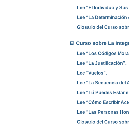
Lee “El Individuo y Sus
Lee “La Determinación 
Glosario del Curso sobr
El Curso sobre La Integ
Lee “Los Códigos Mora
Lee “La Justificación”.
Lee “Vuelos”.
Lee “La Secuencia del A
Lee “Tú Puedes Estar en
Lee “Cómo Escribir Acto
Lee “Las Personas Hon
Glosario del Curso sobr