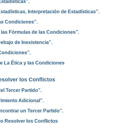
stadísticas”.
tadísticas, Interpretación de Estadísticas”.
as Condiciones”.
 las Fórmulas de las Condiciones”.
ebajo de Inexistencia”.
Condiciones”.
e La Ética y las Condiciones
solver los Conflictos
del Tercer Partido”.
rimiento Adicional”.
ncontrar un Tercer Partido”.
o Resolver los Conflictos