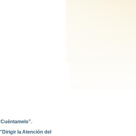
 “Cuéntamelo”.
Dirigir la Atención del