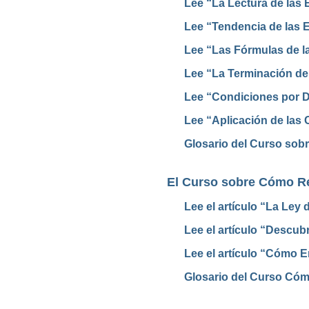
Lee “La Lectura de las E
Lee “Tendencia de las Es
Lee “Las Fórmulas de l
Lee “La Terminación de
Lee “Condiciones por D
Lee “Aplicación de las 
Glosario del Curso sobr
El Curso sobre Cómo Re
Lee el artículo “La Ley 
Lee el artículo “Descub
Lee el artículo “Cómo E
Glosario del Curso Cóm