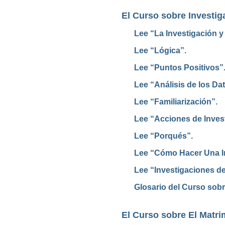
El Curso sobre Investig
Lee “La Investigación y
Lee “Lógica”.
Lee “Puntos Positivos”
Lee “Análisis de los Dat
Lee “Familiarización”.
Lee “Acciones de Inves
Lee “Porqués”.
Lee “Cómo Hacer Una I
Lee “Investigaciones de
Glosario del Curso sobr
El Curso sobre El Matr