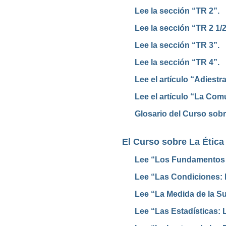
Lee la sección “TR 2”.
Lee la sección “TR 2 1/2
Lee la sección “TR 3”.
Lee la sección “TR 4”.
Lee el artículo “Adiestr
Lee el artículo “La Com
Glosario del Curso sob
El Curso sobre La Ética
Lee “Los Fundamentos d
Lee “Las Condiciones:
Lee “La Medida de la Su
Lee “Las Estadísticas: