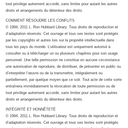
tout privilège autrement accordé, sans limiter pour autant les autres
droits et arrangements du détenteur des droits.
COMMENT RÉSOUDRE LES CONFLITS
© 1994, 2011 L. Ron Hubbard Library. Tous droits de reproduction et
d’adaptation réservés. Cet ouvrage et tous ses textes sont protégés
par les copyrights et autres lois sur la propriété intellectuelle dans
tous les pays du monde. L’utilisateur est uniquement autorisé à
consulter ou à télécharger un ou plusieurs chapitres pour son usage
personnel. Une telle permission ne constitue en aucune circonstance
une autorisation de reproduire, de distribuer, de présenter en public ou
d’interpréter l’œuvre ou de la transmettre, intégralement ou
partiellement, par quelque moyen que ce soit. Tout acte de cette sorte
entraînera immédiatement la révocation de toute permission ou de
tout privilège autrement accordé, sans limiter pour autant les autres
droits et arrangements du détenteur des droits.
INTÉGRITÉ ET HONNÊTETÉ
© 1994, 2011 L. Ron Hubbard Library. Tous droits de reproduction et
d’adaptation réservés. Cet ouvrage et tous ses textes sont protégés