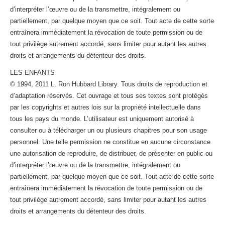
d’interpréter l’œuvre ou de la transmettre, intégralement ou
partiellement, par quelque moyen que ce soit. Tout acte de cette sorte
entraînera immédiatement la révocation de toute permission ou de
tout privilège autrement accordé, sans limiter pour autant les autres
droits et arrangements du détenteur des droits.
LES ENFANTS
© 1994, 2011 L. Ron Hubbard Library. Tous droits de reproduction et
d’adaptation réservés. Cet ouvrage et tous ses textes sont protégés
par les copyrights et autres lois sur la propriété intellectuelle dans
tous les pays du monde. L’utilisateur est uniquement autorisé à
consulter ou à télécharger un ou plusieurs chapitres pour son usage
personnel. Une telle permission ne constitue en aucune circonstance
une autorisation de reproduire, de distribuer, de présenter en public ou
d’interpréter l’œuvre ou de la transmettre, intégralement ou
partiellement, par quelque moyen que ce soit. Tout acte de cette sorte
entraînera immédiatement la révocation de toute permission ou de
tout privilège autrement accordé, sans limiter pour autant les autres
droits et arrangements du détenteur des droits.