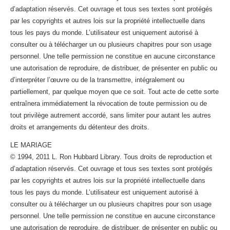
d’adaptation réservés. Cet ouvrage et tous ses textes sont protégés
par les copyrights et autres lois sur la propriété intellectuelle dans
tous les pays du monde. L’utilisateur est uniquement autorisé à
consulter ou à télécharger un ou plusieurs chapitres pour son usage
personnel. Une telle permission ne constitue en aucune circonstance
une autorisation de reproduire, de distribuer, de présenter en public ou
d’interpréter l’œuvre ou de la transmettre, intégralement ou
partiellement, par quelque moyen que ce soit. Tout acte de cette sorte
entraînera immédiatement la révocation de toute permission ou de
tout privilège autrement accordé, sans limiter pour autant les autres
droits et arrangements du détenteur des droits.
LE MARIAGE
© 1994, 2011 L. Ron Hubbard Library. Tous droits de reproduction et
d’adaptation réservés. Cet ouvrage et tous ses textes sont protégés
par les copyrights et autres lois sur la propriété intellectuelle dans
tous les pays du monde. L’utilisateur est uniquement autorisé à
consulter ou à télécharger un ou plusieurs chapitres pour son usage
personnel. Une telle permission ne constitue en aucune circonstance
une autorisation de reproduire, de distribuer, de présenter en public ou