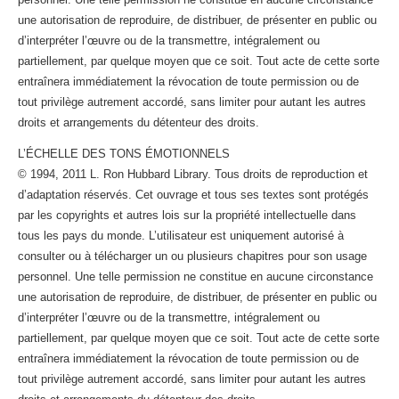
une autorisation de reproduire, de distribuer, de présenter en public ou
d’interpréter l’œuvre ou de la transmettre, intégralement ou
partiellement, par quelque moyen que ce soit. Tout acte de cette sorte
entraînera immédiatement la révocation de toute permission ou de
tout privilège autrement accordé, sans limiter pour autant les autres
droits et arrangements du détenteur des droits.
L’ÉCHELLE DES TONS ÉMOTIONNELS
© 1994, 2011 L. Ron Hubbard Library. Tous droits de reproduction et
d’adaptation réservés. Cet ouvrage et tous ses textes sont protégés
par les copyrights et autres lois sur la propriété intellectuelle dans
tous les pays du monde. L’utilisateur est uniquement autorisé à
consulter ou à télécharger un ou plusieurs chapitres pour son usage
personnel. Une telle permission ne constitue en aucune circonstance
une autorisation de reproduire, de distribuer, de présenter en public ou
d’interpréter l’œuvre ou de la transmettre, intégralement ou
partiellement, par quelque moyen que ce soit. Tout acte de cette sorte
entraînera immédiatement la révocation de toute permission ou de
tout privilège autrement accordé, sans limiter pour autant les autres