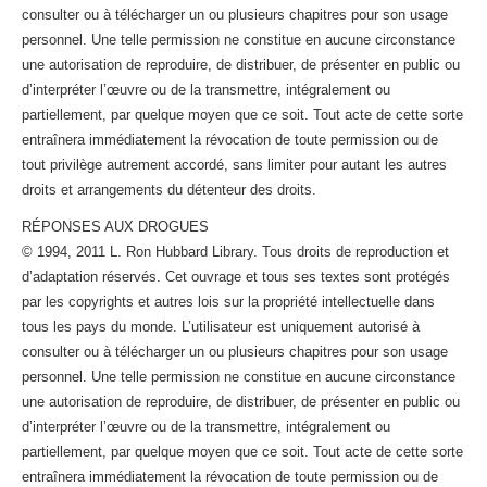
consulter ou à télécharger un ou plusieurs chapitres pour son usage
personnel. Une telle permission ne constitue en aucune circonstance
une autorisation de reproduire, de distribuer, de présenter en public ou
d’interpréter l’œuvre ou de la transmettre, intégralement ou
partiellement, par quelque moyen que ce soit. Tout acte de cette sorte
entraînera immédiatement la révocation de toute permission ou de
tout privilège autrement accordé, sans limiter pour autant les autres
droits et arrangements du détenteur des droits.
RÉPONSES AUX DROGUES
© 1994, 2011 L. Ron Hubbard Library. Tous droits de reproduction et
d’adaptation réservés. Cet ouvrage et tous ses textes sont protégés
par les copyrights et autres lois sur la propriété intellectuelle dans
tous les pays du monde. L’utilisateur est uniquement autorisé à
consulter ou à télécharger un ou plusieurs chapitres pour son usage
personnel. Une telle permission ne constitue en aucune circonstance
une autorisation de reproduire, de distribuer, de présenter en public ou
d’interpréter l’œuvre ou de la transmettre, intégralement ou
partiellement, par quelque moyen que ce soit. Tout acte de cette sorte
entraînera immédiatement la révocation de toute permission ou de