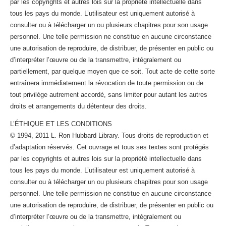
par les copyrights et autres lois sur la propriété intellectuelle dans
tous les pays du monde. L’utilisateur est uniquement autorisé à
consulter ou à télécharger un ou plusieurs chapitres pour son usage
personnel. Une telle permission ne constitue en aucune circonstance
une autorisation de reproduire, de distribuer, de présenter en public ou
d’interpréter l’œuvre ou de la transmettre, intégralement ou
partiellement, par quelque moyen que ce soit. Tout acte de cette sorte
entraînera immédiatement la révocation de toute permission ou de
tout privilège autrement accordé, sans limiter pour autant les autres
droits et arrangements du détenteur des droits.
L’ÉTHIQUE ET LES CONDITIONS
© 1994, 2011 L. Ron Hubbard Library. Tous droits de reproduction et
d’adaptation réservés. Cet ouvrage et tous ses textes sont protégés
par les copyrights et autres lois sur la propriété intellectuelle dans
tous les pays du monde. L’utilisateur est uniquement autorisé à
consulter ou à télécharger un ou plusieurs chapitres pour son usage
personnel. Une telle permission ne constitue en aucune circonstance
une autorisation de reproduire, de distribuer, de présenter en public ou
d’interpréter l’œuvre ou de la transmettre, intégralement ou