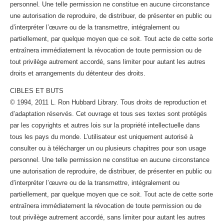
personnel. Une telle permission ne constitue en aucune circonstance
une autorisation de reproduire, de distribuer, de présenter en public ou
d’interpréter l’œuvre ou de la transmettre, intégralement ou
partiellement, par quelque moyen que ce soit. Tout acte de cette sorte
entraînera immédiatement la révocation de toute permission ou de
tout privilège autrement accordé, sans limiter pour autant les autres
droits et arrangements du détenteur des droits.
CIBLES ET BUTS
© 1994, 2011 L. Ron Hubbard Library. Tous droits de reproduction et
d’adaptation réservés. Cet ouvrage et tous ses textes sont protégés
par les copyrights et autres lois sur la propriété intellectuelle dans
tous les pays du monde. L’utilisateur est uniquement autorisé à
consulter ou à télécharger un ou plusieurs chapitres pour son usage
personnel. Une telle permission ne constitue en aucune circonstance
une autorisation de reproduire, de distribuer, de présenter en public ou
d’interpréter l’œuvre ou de la transmettre, intégralement ou
partiellement, par quelque moyen que ce soit. Tout acte de cette sorte
entraînera immédiatement la révocation de toute permission ou de
tout privilège autrement accordé, sans limiter pour autant les autres