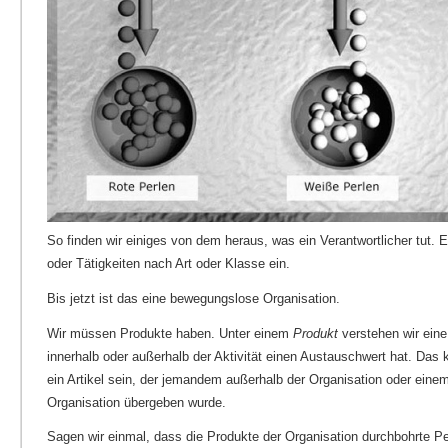
So finden wir einiges von dem heraus, was ein Verantwortlicher tut. Er 
oder Tätigkeiten nach Art oder Klasse ein.
Bis jetzt ist das eine bewegungslose Organisation.
Wir müssen Produkte haben. Unter einem
Produkt
verstehen wir ein
innerhalb oder außerhalb der Aktivität einen Austauschwert hat. Das 
ein Artikel sein, der jemandem außerhalb der Organisation oder einem
Organisation übergeben wurde.
Sagen wir einmal, dass die Produkte der Organisation durchbohrte P