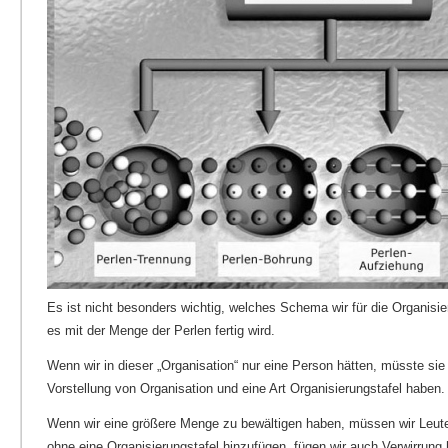
Es ist nicht besonders wichtig, welches Schema wir für die Organisi
es mit der Menge der Perlen fertig wird.
Wenn wir in dieser „Organisation“ nur eine Person hätten, müsste si
Vorstellung von Organisation und eine Art Organisierungstafel haben.
Wenn wir eine größere Menge zu bewältigen haben, müssen wir Leute
ohne eine Organisierungstafel hinzufügen, fügen wir auch Verwirrung 