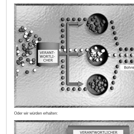
Oder wir würden erhalten: