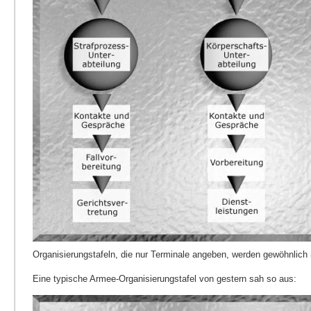
Organisierungstafeln, die nur Terminale angeben, werden gewöhnlich n
Eine typische Armee-Organisierungstafel von gestern sah so aus: