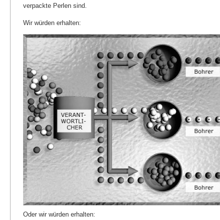
verpackte Perlen sind.
Wir würden erhalten:
Oder wir würden erhalten: