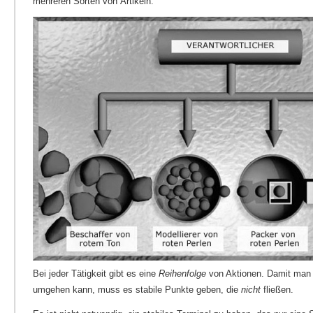
mehreren Sorten von Artikeln.
Bei jeder Tätigkeit gibt es eine
Reihenfolge
von Aktionen. Damit man m
umgehen kann, muss es stabile Punkte geben, die
nicht
fließen.