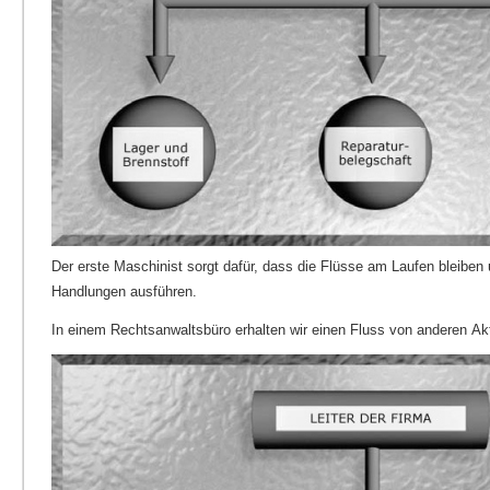
Der erste Maschinist sorgt dafür, dass die Flüsse am Laufen bleiben 
Handlungen ausführen.
In einem Rechtsanwaltsbüro erhalten wir einen Fluss von anderen Ak