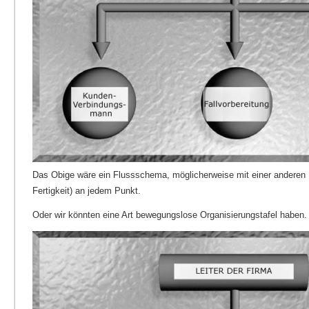
Das Obige wäre ein Flussschema, möglicherweise mit einer anderen 
Fertigkeit) an jedem Punkt.
Oder wir könnten eine Art bewegungslose Organisierungstafel haben.