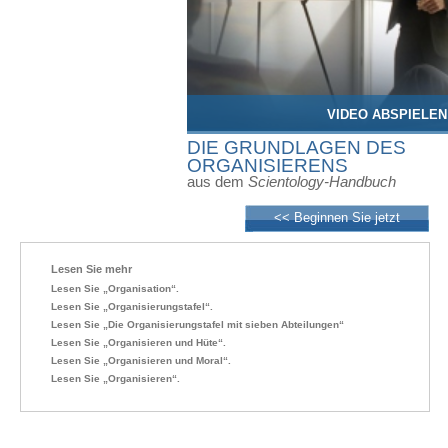
VIDEO ABSPIELEN
DIE GRUNDLAGEN DES
ORGANISIERENS
aus dem
Scientology-Handbuch
<< Beginnen Sie jetzt
Lesen Sie mehr
Lesen Sie „Organisation“.
Lesen Sie „Organisierungstafel“.
Lesen Sie „Die Organisierungstafel mit sieben Abteilungen“
Lesen Sie „Organisieren und Hüte“.
Lesen Sie „Organisieren und Moral“.
Lesen Sie „Organisieren“.