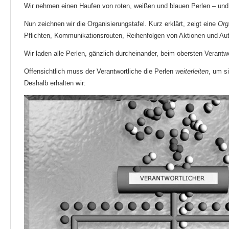
Wir nehmen einen Haufen von roten, weißen und blauen Perlen – und 
Nun zeichnen wir die Organisierungstafel. Kurz erklärt, zeigt eine
Org
Pflichten, Kommunikationsrouten, Reihenfolgen von Aktionen und Auto
Wir laden alle Perlen, gänzlich durcheinander, beim obersten Verantwo
Offensichtlich muss der Verantwortliche die Perlen
weiterleiten
, um s
Deshalb erhalten wir: