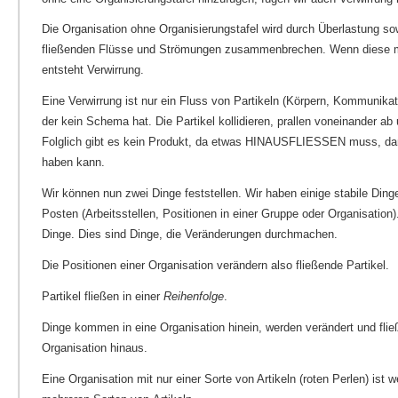
Die Organisation ohne Organisierungstafel wird durch Überlastung so
fließenden Flüsse und Strömungen zusammenbrechen. Wenn diese mit
entsteht Verwirrung.
Eine Verwirrung ist nur ein Fluss von Partikeln (Körpern, Kommunika
der kein Schema hat. Die Partikel kollidieren, prallen voneinander ab
Folglich gibt es kein Produkt, da etwas HINAUSFLIESSEN muss, d
haben kann.
Wir können nun zwei Dinge feststellen. Wir haben einige stabile Ding
Posten (Arbeitsstellen, Positionen in einer Gruppe oder Organisation)
Dinge. Dies sind Dinge, die Veränderungen durchmachen.
Die Positionen einer Organisation verändern also fließende Partikel.
Partikel fließen in einer
Reihenfolge
.
Dinge kommen in eine Organisation hinein, werden verändert und flie
Organisation hinaus.
Eine Organisation mit nur einer Sorte von Artikeln (roten Perlen) ist 