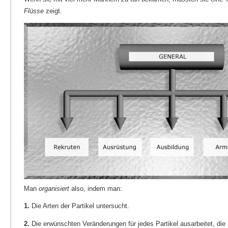
Flüsse
zeigt.
Man
organisiert
also, indem man:
1.
Die Arten der Partikel untersucht.
2.
Die erwünschten Veränderungen für jedes Partikel ausarbeitet, die 