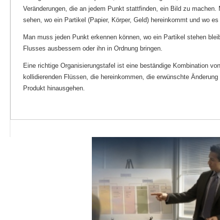
Veränderungen, die an jedem Punkt stattfinden, ein Bild zu machen.
sehen, wo ein Partikel (Papier, Körper, Geld) hereinkommt und wo es
Man muss jeden Punkt erkennen können, wo ein Partikel stehen bleib
Flusses ausbessern oder ihn in Ordnung bringen.
Eine richtige Organisierungstafel ist eine beständige Kombination von
kollidierenden Flüssen, die hereinkommen, die erwünschte Änderung 
Produkt hinausgehen.