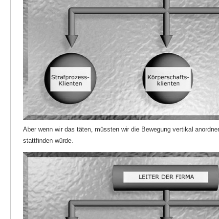
Aber wenn wir das täten, müssten wir die Bewegung vertikal anordnen
stattfinden würde.