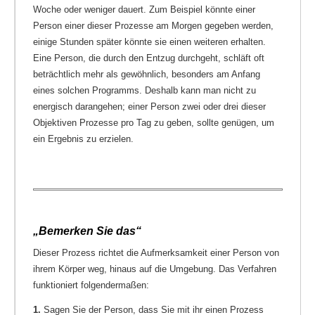
Woche oder weniger dauert. Zum Beispiel könnte einer
Person einer dieser Prozesse am Morgen gegeben werden,
einige Stunden später könnte sie einen weiteren erhalten.
Eine Person, die durch den Entzug durchgeht, schläft oft
beträchtlich mehr als gewöhnlich, besonders am Anfang
eines solchen Programms. Deshalb kann man nicht zu
energisch darangehen; einer Person zwei oder drei dieser
Objektiven Prozesse pro Tag zu geben, sollte genügen, um
ein Ergebnis zu erzielen.
„Bemerken Sie das“
Dieser Prozess richtet die Aufmerksamkeit einer Person von
ihrem Körper weg, hinaus auf die Umgebung. Das Verfahren
funktioniert folgendermaßen:
1.
Sagen Sie der Person, dass Sie mit ihr einen Prozess