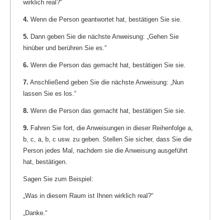
wirklich real?“
4.
Wenn die Person geantwortet hat, bestätigen Sie sie.
5.
Dann geben Sie die nächste Anweisung: „Gehen Sie
hinüber und berühren Sie es.“
6.
Wenn die Person das gemacht hat, bestätigen Sie sie.
7.
Anschließend geben Sie die nächste Anweisung: „Nun
lassen Sie es los.“
8.
Wenn die Person das gemacht hat, bestätigen Sie sie.
9.
Fahren Sie fort, die Anweisungen in dieser Reihenfolge a,
b, c, a, b, c usw. zu geben. Stellen Sie sicher, dass Sie die
Person jedes Mal, nachdem sie die Anweisung ausgeführt
hat, bestätigen.
Sagen Sie zum Beispiel:
„Was in diesem Raum ist Ihnen wirklich real?“
„Danke.“