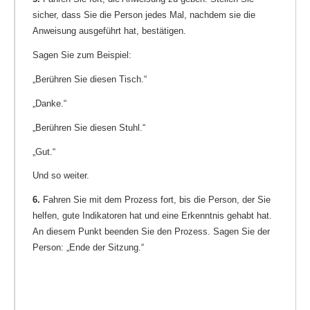
sicher, dass Sie die Person jedes Mal, nachdem sie die
Anweisung ausgeführt hat, bestätigen.
Sagen Sie zum Beispiel:
„Berühren Sie diesen Tisch.“
„Danke.“
„Berühren Sie diesen Stuhl.“
„Gut.“
Und so weiter.
6.
Fahren Sie mit dem Prozess fort, bis die Person, der Sie
helfen, gute Indikatoren hat und eine Erkenntnis gehabt hat.
An diesem Punkt beenden Sie den Prozess. Sagen Sie der
Person: „Ende der Sitzung.“