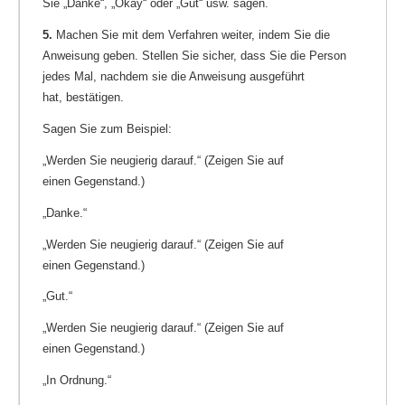
Sie „Danke“, „Okay“ oder „Gut“ usw. sagen.
5.
Machen Sie mit dem Verfahren weiter, indem Sie die
Anweisung geben. Stellen Sie sicher, dass Sie die Person
jedes Mal, nachdem sie die Anweisung ausgeführt
hat, bestätigen.
Sagen Sie zum Beispiel:
„Werden Sie neugierig darauf.“ (Zeigen Sie auf
einen Gegenstand.)
„Danke.“
„Werden Sie neugierig darauf.“ (Zeigen Sie auf
einen Gegenstand.)
„Gut.“
„Werden Sie neugierig darauf.“ (Zeigen Sie auf
einen Gegenstand.)
„In Ordnung.“