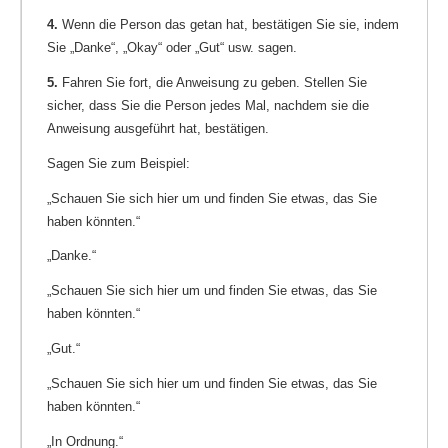
4.
Wenn die Person das getan hat, bestätigen Sie sie, indem
Sie „Danke“, „Okay“ oder „Gut“ usw. sagen.
5.
Fahren Sie fort, die Anweisung zu geben. Stellen Sie
sicher, dass Sie die Person jedes Mal, nachdem sie die
Anweisung ausgeführt hat, bestätigen.
Sagen Sie zum Beispiel:
„Schauen Sie sich hier um und finden Sie etwas, das Sie
haben könnten.“
„Danke.“
„Schauen Sie sich hier um und finden Sie etwas, das Sie
haben könnten.“
„Gut.“
„Schauen Sie sich hier um und finden Sie etwas, das Sie
haben könnten.“
„In Ordnung.“