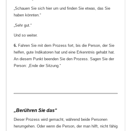
„Schauen Sie sich hier um und finden Sie etwas, das Sie
haben könnten.“
„Sehr gut.“
Und so weiter.
6.
Fahren Sie mit dem Prozess fort, bis die Person, der Sie
helfen, gute Indikatoren hat und eine Erkenntnis gehabt hat.
An diesem Punkt beenden Sie den Prozess. Sagen Sie der
Person: „Ende der Sitzung.“
„Berühren Sie das“
Dieser Prozess wird gemacht, während beide Personen
herumgehen. Oder wenn die Person, der man hilft, nicht fähig