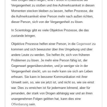
Vergangenheit zu stoßen und ihre Aufmerksamkeit in diesen
Momenten stecken bleiben zu lassen, helfen Prozesse, die
die Aufmerksamkeit einer Person mehr nach außen richten,
dieser Person, sich von der Vergangenheit zu lösen.
In Scientology gibt es viele Objektive Prozesse, die das
zustande bringen.
Objektive Prozesse helfen einer Person, in die
Gegenwart
zu
kommen und sich bewusster über ihre Umgebung und über
andere Leute zu werden. Sie helfen ihr, sich von früheren
Problemen zu lösen. Je mehr eine Person fähig ist, der
Gegenwart gegenüberzutreten, und je weniger sie in der
Vergangenheit steckt, um so mehr kann sie sich am Leben
erfreuen. Sie kann in besserer Kommunikation mit ihrer
Umwelt sein, so, wie sie jetzt ist, und nicht so, wie sie einst
war. Dies zu erreichen ist für jedermann lohnend, aber für
jemanden, der stark von Drogen abhängig war und an ihren
unangenehmen Folgen gelitten hat, kann dies eine
Offenbarung
sein.