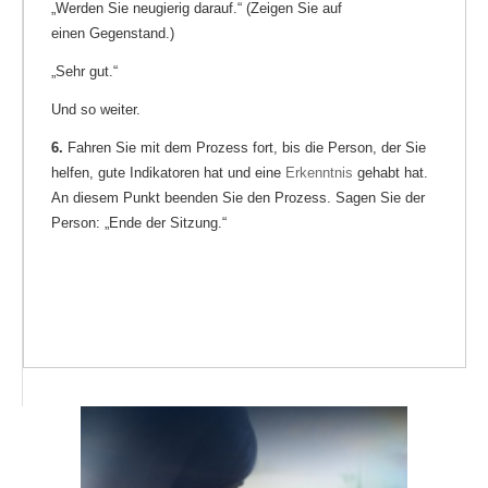
„Werden Sie neugierig darauf.“ (Zeigen Sie auf
einen Gegenstand.)
„Sehr gut.“
Und so weiter.
6.
Fahren Sie mit dem Prozess fort, bis die Person, der Sie
helfen, gute Indikatoren hat und eine
Erkenntnis
gehabt hat.
An diesem Punkt beenden Sie den Prozess. Sagen Sie der
Person: „Ende der Sitzung.“