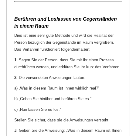
Berühren und Loslassen von Gegenständen
in einem Raum
Dies ist eine sehr gute Methode und wird die
Realität
der
Person bezüglich der Gegenstände im Raum vergrößern.
Das Verfahren funktioniert folgendermaßen:
1.
Sagen Sie der Person, dass Sie mit ihr einen Prozess
durchführen werden, und erklären Sie ihr kurz das Verfahren.
2.
Die verwendeten Anweisungen lauten:
a) „Was in diesem Raum ist Ihnen wirklich real?“
b) „Gehen Sie hinüber und berühren Sie es.“
c) „Nun lassen Sie es los.“
Stellen Sie sicher, dass sie die Anweisungen versteht.
3.
Geben Sie die Anweisung: „Was in diesem Raum ist Ihnen