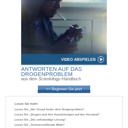
VIDEO ABSPIELEN
ANTWORTEN AUF DAS
DROGENPROBLEM
aus dem
Scientology-Handbuch
<< Beginnen Sie jetzt
Lesen Sie mehr
Lesen Sie „Der Grund hinter dem Drogenproblem“.
Lesen Sie „Drogen und ihre Auswirkungen auf den Verstand“.
Lesen Sie „Die vollständige Lösung“.
Lesen Sie „Schmerzstillende Mittel“