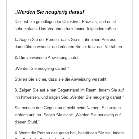
„Werden Sie neugierig darauf“
Dies ist ein grundlegender Objektiver Prozess, und er ist
sehr einfach. Das Verfahren funktioniert folgendermaßen:
1.
Sagen Sie der Person, dass Sie mit ihr einen Prozess
durchführen werden, und erklären Sie ihr kurz das Verfahren.
2.
Die verwendete Anweisung lautet:
„Werden Sie neugierig darauf.“
Stellen Sie sicher, dass sie die Anweisung versteht.
3.
Zeigen Sie auf einen Gegenstand im Raum, indem Sie auf
ihn hinweisen, und sagen Sie: „Werden Sie neugierig darauf.“
Sie nennen den Gegenstand nicht beim Namen, Sie zeigen
einfach auf ihn. Sagen Sie nicht: „Werden Sie neugierig auf
diesen Stuhl.“
4.
Wenn die Person das getan hat, bestätigen Sie sie, indem