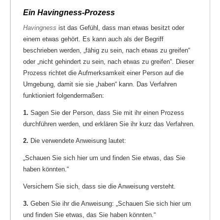
Ein Havingness-Prozess
Havingness
ist das Gefühl, dass man etwas besitzt oder
einem etwas gehört. Es kann auch als der Begriff
beschrieben werden, „fähig zu sein, nach etwas zu greifen“
oder „nicht gehindert zu sein, nach etwas zu greifen“. Dieser
Prozess richtet die Aufmerksamkeit einer Person auf die
Umgebung, damit sie sie „haben“ kann. Das Verfahren
funktioniert folgendermaßen:
1.
Sagen Sie der Person, dass Sie mit ihr einen Prozess
durchführen werden, und erklären Sie ihr kurz das Verfahren.
2.
Die verwendete Anweisung lautet:
„Schauen Sie sich hier um und finden Sie etwas, das Sie
haben könnten.“
Versichern Sie sich, dass sie die Anweisung versteht.
3.
Geben Sie ihr die Anweisung: „Schauen Sie sich hier um
und finden Sie etwas, das Sie haben könnten.“