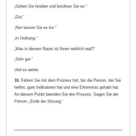
„Gehen Sie hinüber und berühren Sie es.“
„Gut.“
„Nun lassen Sie es los.“
„In Ordnung.“
„Was in diesem Raum ist Ihnen wirklich real?“
„Sehr gut.“
Und so weiter.
10.
Fahren Sie mit dem Prozess fort, bis die Person, der Sie
helfen, gute Indikatoren hat und eine Erkenntnis gehabt hat.
An diesem Punkt beenden Sie den Prozess. Sagen Sie der
Person: „Ende der Sitzung.“