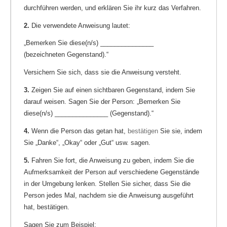
durchführen werden, und erklären Sie ihr kurz das Verfahren.
2.
Die verwendete Anweisung lautet:
„Bemerken Sie diese(n/s) _______________
(bezeichneten Gegenstand).“
Versichern Sie sich, dass sie die Anweisung versteht.
3.
Zeigen Sie auf einen sichtbaren Gegenstand, indem Sie
darauf weisen. Sagen Sie der Person: „Bemerken Sie
diese(n/s) _______________ (Gegenstand).“
4.
Wenn die Person das getan hat,
bestätigen
Sie sie, indem
Sie „Danke“, „Okay“ oder „Gut“ usw. sagen.
5.
Fahren Sie fort, die Anweisung zu geben, indem Sie die
Aufmerksamkeit der Person auf verschiedene Gegenstände
in der Umgebung lenken. Stellen Sie sicher, dass Sie die
Person jedes Mal, nachdem sie die Anweisung ausgeführt
hat, bestätigen.
Sagen Sie zum Beispiel: