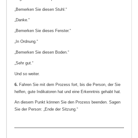
„Bemerken Sie diesen Stuhl.“
„Danke.“
„Bemerken Sie dieses Fenster.“
„In Ordnung.“
„Bemerken Sie diesen Boden.“
„Sehr gut.“
Und so weiter.
6.
Fahren Sie mit dem Prozess fort, bis die Person, der Sie
helfen, gute Indikatoren hat und eine Erkenntnis gehabt hat.
An diesem Punkt können Sie den Prozess beenden. Sagen
Sie der Person: „Ende der Sitzung.“