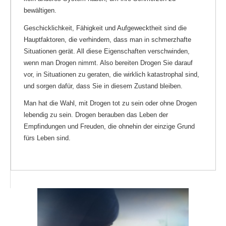
bewältigen.
Geschicklichkeit, Fähigkeit und Aufgewecktheit sind die
Hauptfaktoren, die verhindern, dass man in schmerzhafte
Situationen gerät. All diese Eigenschaften verschwinden,
wenn man Drogen nimmt. Also bereiten Drogen Sie darauf
vor, in Situationen zu geraten, die wirklich katastrophal sind,
und sorgen dafür, dass Sie in diesem Zustand bleiben.
Man hat die Wahl, mit Drogen tot zu sein oder ohne Drogen
lebendig zu sein. Drogen berauben das Leben der
Empfindungen und Freuden, die ohnehin der einzige Grund
fürs Leben sind.