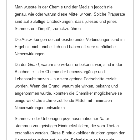
Man wusste in der Chemie und der Medizin jedoch nie
genau, wie oder warum diese Mittel wirken. Solche Präparate
sind auf zufällige Entdeckungen, dass „dieses und jenes
Schmerzen dämpft“, zurückzuführen.
Die Auswirkungen derzeit existierender Verbindungen sind im
Ergebnis nicht einheitlich und haben oft sehr schädliche
Nebenwirkungen.
Da der
Grund
, warum sie wirken, unbekannt war, sind in der
Biochemie – der Chemie der Lebensvorgänge und
Lebenssubstanzen – nur sehr geringe Fortschritte erzielt
worden. Wenn der Grund, warum sie wirken, bekannt und
angenommen würde, könnten die Chemiker möglicherweise
einige wirkliche schmerzstillende Mittel mit minimalen
Nebenwirkungen entwickeln.
Schmerz oder Unbehagen psychosomatischer Natur
stammen von geistigen Eindrucksbildern, die vom
Thetan
erschaffen werden. Diese Eindrucksbilder drücken gegen den