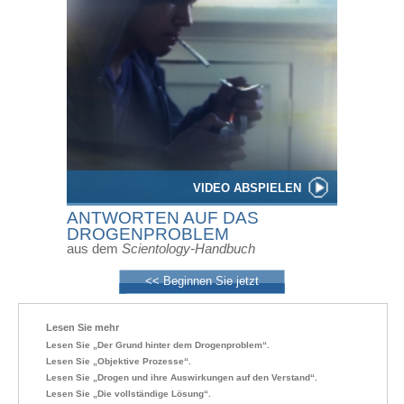
VIDEO ABSPIELEN
ANTWORTEN AUF DAS
DROGENPROBLEM
aus dem
Scientology-Handbuch
<< Beginnen Sie jetzt
Lesen Sie mehr
Lesen Sie „Der Grund hinter dem Drogenproblem“.
Lesen Sie „Objektive
Prozesse“.
Lesen Sie „Drogen und ihre Auswirkungen auf den Verstand“.
Lesen Sie „Die vollständige Lösung“.