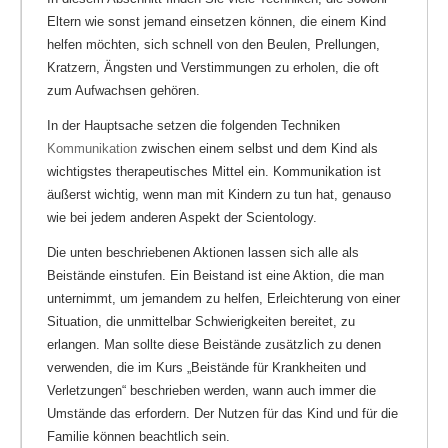
Eltern wie sonst jemand einsetzen können, die einem Kind
helfen möchten, sich schnell von den Beulen, Prellungen,
Kratzern, Ängsten und Verstimmungen zu erholen, die oft
zum Aufwachsen gehören.
In der Hauptsache setzen die folgenden Techniken
Kommunikation
zwischen einem selbst und dem Kind als
wichtigstes therapeutisches Mittel ein. Kommunikation ist
äußerst wichtig, wenn man mit Kindern zu tun hat, genauso
wie bei jedem anderen Aspekt der Scientology.
Die unten beschriebenen Aktionen lassen sich alle als
Beistände einstufen. Ein Beistand ist eine Aktion, die man
unternimmt, um jemandem zu helfen, Erleichterung von einer
Situation, die unmittelbar Schwierigkeiten bereitet, zu
erlangen. Man sollte diese Beistände zusätzlich zu denen
verwenden, die im Kurs „Beistände für Krankheiten und
Verletzungen“ beschrieben werden, wann auch immer die
Umstände das erfordern. Der Nutzen für das Kind und für die
Familie können beachtlich sein.