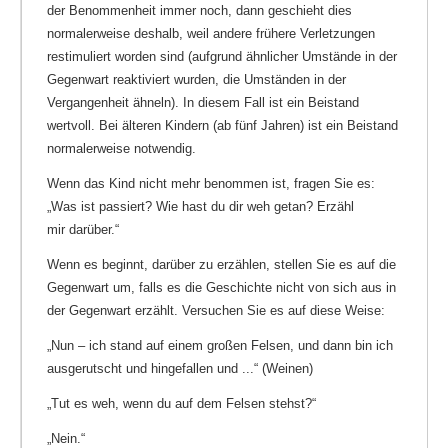
der Benommenheit immer noch, dann geschieht dies
normalerweise deshalb, weil andere frühere Verletzungen
restimuliert worden sind (aufgrund ähnlicher Umstände in der
Gegenwart reaktiviert wurden, die Umständen in der
Vergangenheit ähneln). In diesem Fall ist ein Beistand
wertvoll. Bei älteren Kindern (ab fünf Jahren) ist ein Beistand
normalerweise notwendig.
Wenn das Kind nicht mehr benommen ist, fragen Sie es:
„Was ist passiert? Wie hast du dir weh getan? Erzähl
mir darüber.“
Wenn es beginnt, darüber zu erzählen, stellen Sie es auf die
Gegenwart um, falls es die Geschichte nicht von sich aus in
der Gegenwart erzählt. Versuchen Sie es auf diese Weise:
„Nun – ich stand auf einem großen Felsen, und dann bin ich
ausgerutscht und hingefallen und ...“ (Weinen)
„Tut es weh, wenn du auf dem Felsen stehst?“
„Nein.“