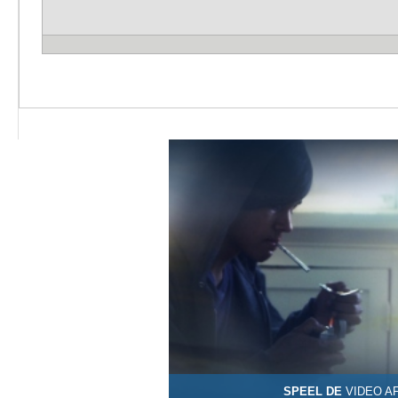
SPEEL DE
VIDEO A